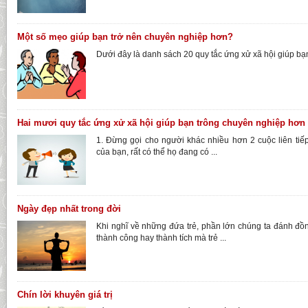
Một số mẹo giúp bạn trở nên chuyên nghiệp hơn?
Dưới đây là danh sách 20 quy tắc ứng xử xã hội giúp bạ
Hai mươi quy tắc ứng xử xã hội giúp bạn trông chuyên nghiệp hơn
1. Đừng gọi cho người khác nhiều hơn 2 cuộc liên ti
của bạn, rất có thể họ đang có ...
Ngày đẹp nhất trong đời
Khi nghĩ về những đứa trẻ, phần lớn chúng ta đánh đ
thành công hay thành tích mà trẻ ...
Chín lời khuyên giá trị