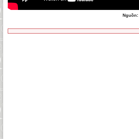
Nguồn: